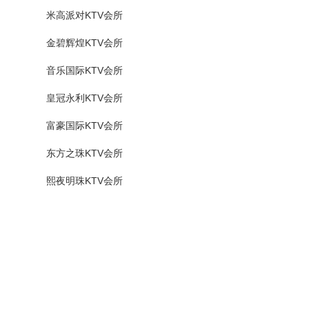
米高派对KTV会所
金碧辉煌KTV会所
音乐国际KTV会所
皇冠永利KTV会所
富豪国际KTV会所
东方之珠KTV会所
熙夜明珠KTV会所