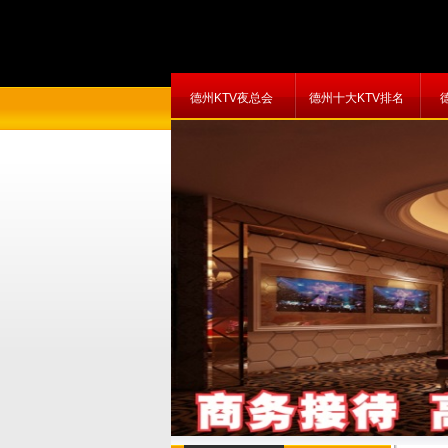
德州KTV夜总会
德州十大KTV排名