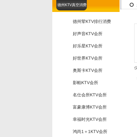
德州KTV真空消费
德州荤KTV排行消费
好声音KTV会所
好乐星KTV会所
好世界KTV会所
奥斯卡KTV会所
影帕KTV会所
名仕会所KTV会所
富豪康博KTV会所
幸福时光KTV会所
鸿尚1＋1KTV会所