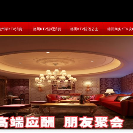
德州荤KTV消费
德州KTV陪唱消费
德州KTV陪酒公主
德州商务KTV攻